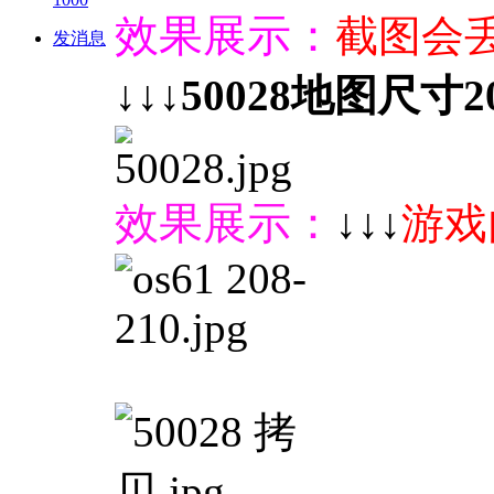
效果展示：
截图会
发消息
↓↓↓
50028地图尺寸20
效果展示：
↓↓↓
游戏